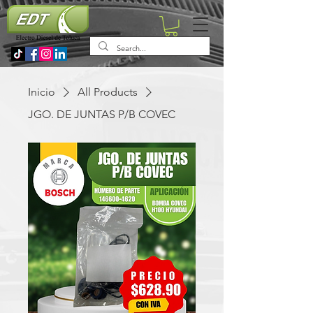
Inicio
All Products
JGO. DE JUNTAS P/B COVEC