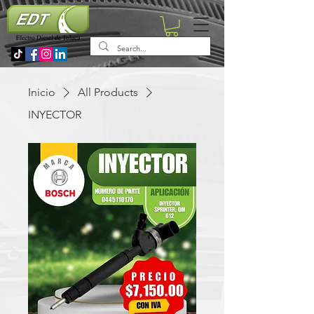
Inicio
All Products
INYECTOR