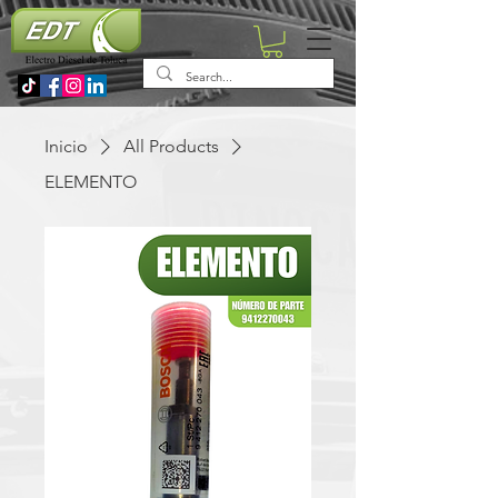
Inicio
All Products
ELEMENTO